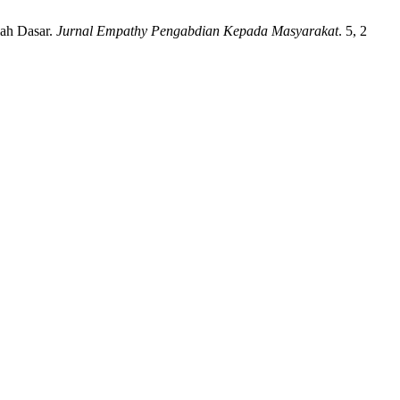
lah Dasar.
Jurnal Empathy Pengabdian Kepada Masyarakat
. 5, 2