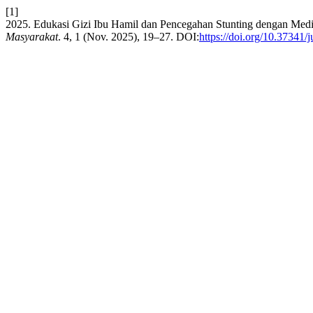
[1]
2025. Edukasi Gizi Ibu Hamil dan Pencegahan Stunting dengan Med
Masyarakat
. 4, 1 (Nov. 2025), 19–27. DOI:
https://doi.org/10.37341/