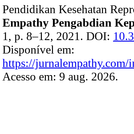
Pendidikan Kesehatan Repr
Empathy Pengabdian Kep
1, p. 8–12, 2021. DOI:
10.3
Disponível em:
https://jurnalempathy.com/
Acesso em: 9 aug. 2026.