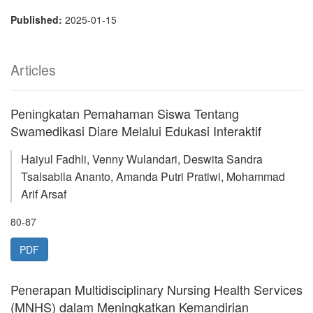
Published:
2025-01-15
Articles
Peningkatan Pemahaman Siswa Tentang
Swamedikasi Diare Melalui Edukasi Interaktif
Haiyul Fadhli, Venny Wulandari, Deswita Sandra
Tsalsabila Ananto, Amanda Putri Pratiwi, Mohammad
Arif Arsaf
80-87
PDF
Penerapan Multidisciplinary Nursing Health Services
(MNHS) dalam Meningkatkan Kemandirian