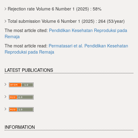
Rejection rate Volume 6 Number 1 (2025) : 58%
Total submission Volume 6 Number 1 (2025) : 264 (53/year)
The most article cited:
Pendidikan Kesehatan Reproduksi pada
Remaja
The most article read:
Permatasari et al.
Pendidikan Kesehatan
Reproduksi pada Remaja
LATEST PUBLICATIONS
INFORMATION