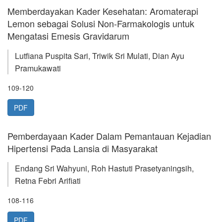
Memberdayakan Kader Kesehatan: Aromaterapi
Lemon sebagai Solusi Non-Farmakologis untuk
Mengatasi Emesis Gravidarum
Lutfiana Puspita Sari, Triwik Sri Mulati, Dian Ayu
Pramukawati
109-120
PDF
Pemberdayaan Kader Dalam Pemantauan Kejadian
Hipertensi Pada Lansia di Masyarakat
Endang Sri Wahyuni, Roh Hastuti Prasetyaningsih,
Retna Febri Arifiati
108-116
PDF