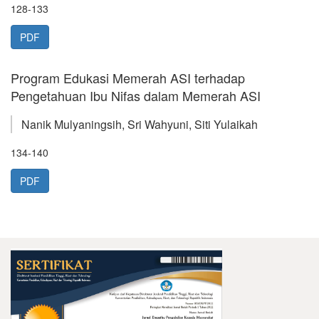
128-133
PDF
Program Edukasi Memerah ASI terhadap
Pengetahuan Ibu Nifas dalam Memerah ASI
Nanik Mulyaningsih, Sri Wahyuni, Siti Yulaikah
134-140
PDF