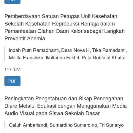
Pemberdayaan Satuan Petugas Unit Kesehatan
Sekolah Kesehatan Reproduksi Remaja dalam
Pemanfaatan Olahan Daun Kelor sebagai Langkah
Preventif Anemia
Indah Putri Ramadhanti, Desri Nova H, Tika Ramadanti,
Mellia Fransiska, Ikhtiarina Fakhri, Puja Robiatul Khaira
117-127
PDF
Peningkatan Pengetahuan dan Sikap Pencegahan
Diare Melalui Edukasi dengan Menggunakan Media
Audio Visual pada Siswa Sekolah Dasar
Galuh Ambariandi, Sumardino Sumardino, Tri Sunaryo