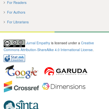
For Readers
For Authors
For Librarians
Jurnal Empathy
is licensed under a
Creative
Commons Attribution-ShareAlike 4.0 International License
.