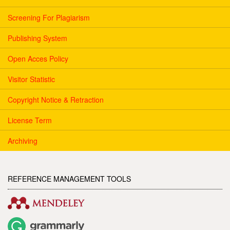
Screening For Plagiarism
Publishing System
Open Acces Policy
Visitor Statistic
Copyright Notice & Retraction
License Term
Archiving
REFERENCE MANAGEMENT TOOLS