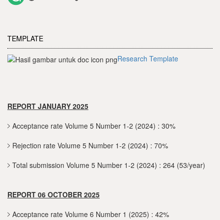
TEMPLATE
Research Template
REPORT JANUARY 2025
Acceptance rate Volume 5 Number 1-2 (2024) : 30%
Rejection rate Volume 5 Number 1-2 (2024) : 70%
Total submission Volume 5 Number 1-2 (2024) : 264 (53/year)
REPORT 06 OCTOBER 2025
Acceptance rate Volume 6 Number 1 (2025) : 42%