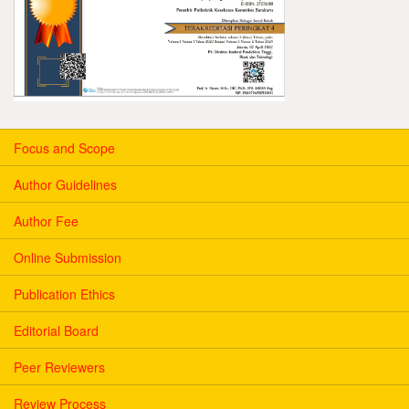
Focus and Scope
Author Guidelines
Author Fee
Online Submission
Publication Ethics
Editorial Board
Peer Reviewers
Review Process