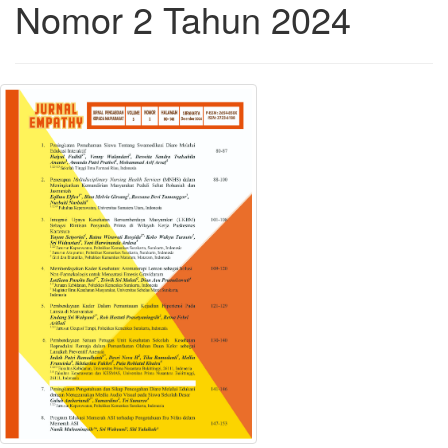
Nomor 2 Tahun 2024